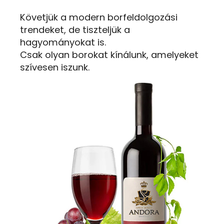
Követjük a modern borfeldolgozási
trendeket, de tiszteljük a
hagyományokat is.
Csak olyan borokat kínálunk, amelyeket
szívesen iszunk.